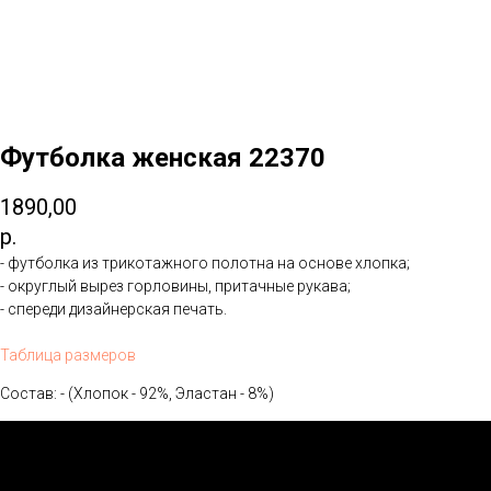
Футболка женская 22370
1890,00
р.
- футболка из трикотажного полотна на основе хлопка;
- округлый вырез горловины, притачные рукава;
- спереди дизайнерская печать.
Таблица размеров
Состав: - (Хлопок - 92%, Эластан - 8%)